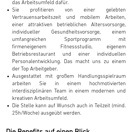
das Arbeitsumfeld dafür.
Sie profitieren von einer gelebten
Vertrauensarbeitszeit und mobilem Arbeiten,
einer attraktiven betrieblichen Altersvorsorge,
individueller Gesundheitsvorsorge, einem
umfangreichen Sportprogramm mit
firmeneigenem Fitnessstudio, eigenem
Betriebsrestaurant und einer individuellen
Personalentwicklung. Das macht uns zu einem
der Top Arbeitgeber.
Ausgestattet mit großem Handlungsspielraum
arbeiten Sie in einem hochmotivierten
interdisziplinären Team in einem modernen und
kreativen Arbeitsumfeld.
Die Stelle kann auf Wunsch auch in Teilzeit (mind.
25h/Woche) ausgeübt werden.