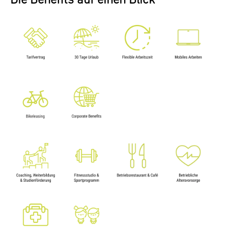
Die Benefits auf einen Blick