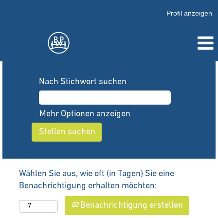
Profil anzeigen
Nach Stichwort suchen
Mehr Optionen anzeigen
Wählen Sie aus, wie oft (in Tagen) Sie eine
Benachrichtigung erhalten möchten:
Benachrichtigung erstellen