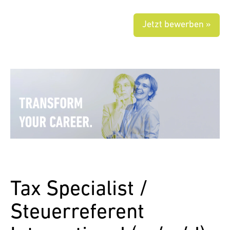
Jetzt bewerben »
Tax Specialist /
Steuerreferent