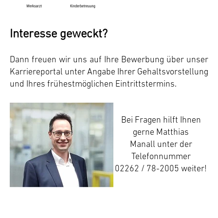
Interesse geweckt?
Dann freuen wir uns auf Ihre Bewerbung über unser
Karriereportal unter Angabe Ihrer Gehaltsvorstellung
und Ihres frühestmöglichen Eintrittstermins.
Bei Fragen hilft Ihnen
gerne Matthias
Manall unter der
Telefonnummer
02262 / 78-2005 weiter!