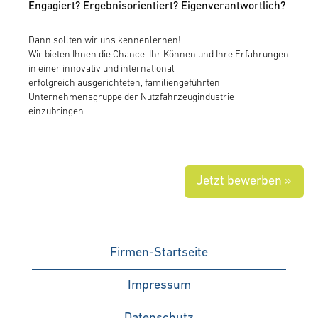
Engagiert? Ergebnisorientiert? Eigenverantwortlich?
Dann sollten wir uns kennenlernen!
Wir bieten Ihnen die Chance, Ihr Können und Ihre Erfahrungen
in einer innovativ und international
erfolgreich ausgerichteten, familiengeführten
Unternehmensgruppe der Nutzfahrzeugindustrie
einzubringen.
Jetzt bewerben »
Firmen-Startseite
Impressum