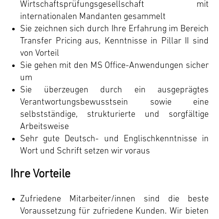
Wirtschaftsprüfungsgesellschaft mit
internationalen Mandanten gesammelt
Sie zeichnen sich durch Ihre Erfahrung im Bereich
Transfer Pricing aus, Kenntnisse in Pillar II sind
von Vorteil
Sie gehen mit den MS Office-Anwendungen sicher
um
Sie überzeugen durch ein ausgeprägtes
Verantwortungsbewusstsein sowie eine
selbstständige, strukturierte und sorgfältige
Arbeitsweise
Sehr gute Deutsch- und Englischkenntnisse in
Wort und Schrift setzen wir voraus
Ihre Vorteile
Zufriedene Mitarbeiter/innen sind die beste
Voraussetzung für zufriedene Kunden. Wir bieten