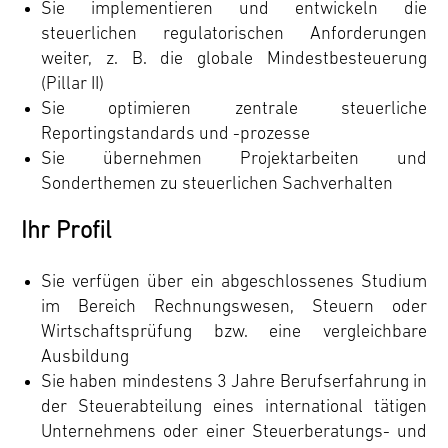
Sie implementieren und entwickeln die
steuerlichen regulatorischen Anforderungen
weiter, z. B. die globale Mindestbesteuerung
(Pillar II)
Sie optimieren zentrale steuerliche
Reportingstandards und -prozesse
Sie übernehmen Projektarbeiten und
Sonderthemen zu steuerlichen Sachverhalten
Ihr Profil
Sie verfügen über ein abgeschlossenes Studium
im Bereich Rechnungswesen, Steuern oder
Wirtschaftsprüfung bzw. eine vergleichbare
Ausbildung
Sie haben mindestens 3 Jahre Berufserfahrung in
der Steuerabteilung eines international tätigen
Unternehmens oder einer Steuerberatungs- und